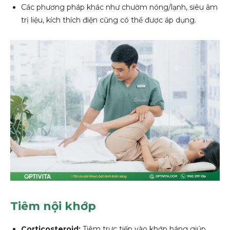
Các phương pháp khác như chườm nóng/lạnh, siêu âm
trị liệu, kích thích điện cũng có thể được áp dụng.
Tiêm nội khớp
Corticosteroid:
Tiêm trực tiếp vào khớp háng giúp