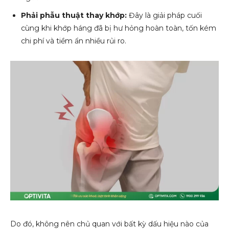
Phải phẫu thuật thay khớp:
Đây là giải pháp cuối
cùng khi khớp háng đã bị hư hỏng hoàn toàn, tốn kém
chi phí và tiềm ẩn nhiều rủi ro.
Do đó, không nên chủ quan với bất kỳ dấu hiệu nào của