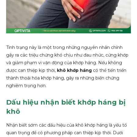
Tình trạng này là một trong những nguyên nhân chính
gây ra các triệu chứng khó chịu như đau nhức, cứng khớp
và giảm phạm vi vận động của khớp háng. Nếu không
được can thiệp kịp thời,
khô khớp háng
có thể tiến triển
thành thoái hóa khớp háng, gây ra những biến chứng
nghiêm trọng hơn.
Dấu hiệu nhận biết khớp háng bị
khô
Nhận biết sớm các dấu hiệu của khô khớp háng là yếu tố
quan trọng để có phương pháp can thiệp kịp thời. Dưới