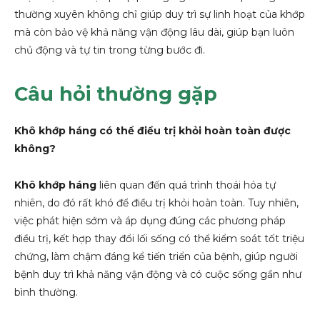
thường xuyên không chỉ giúp duy trì sự linh hoạt của khớp
mà còn bảo vệ khả năng vận động lâu dài, giúp bạn luôn
chủ động và tự tin trong từng bước đi.
Câu hỏi thường gặp
Khô khớp háng có thể điều trị khỏi hoàn toàn được
không?
Khô khớp háng
liên quan đến quá trình thoái hóa tự
nhiên, do đó rất khó để điều trị khỏi hoàn toàn. Tuy nhiên,
việc phát hiện sớm và áp dụng đúng các phương pháp
điều trị, kết hợp thay đổi lối sống có thể kiểm soát tốt triệu
chứng, làm chậm đáng kể tiến triển của bệnh, giúp người
bệnh duy trì khả năng vận động và có cuộc sống gần như
bình thường.