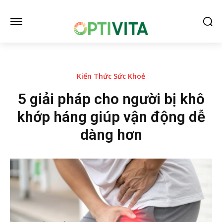
Kiến Thức Sức Khoẻ
5 giải pháp cho người bị khô
khớp háng giúp vận động dễ
dàng hơn