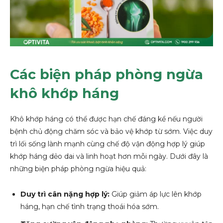
Các biện pháp phòng ngừa
khô khớp háng
Khô khớp háng có thể được hạn chế đáng kể nếu người
bệnh chủ động chăm sóc và bảo vệ khớp từ sớm. Việc duy
trì lối sống lành mạnh cùng chế độ vận động hợp lý giúp
khớp háng dẻo dai và linh hoạt hơn mỗi ngày. Dưới đây là
những biện pháp phòng ngừa hiệu quả:
Duy trì cân nặng hợp lý:
Giúp giảm áp lực lên khớp
háng, hạn chế tình trạng thoái hóa sớm.