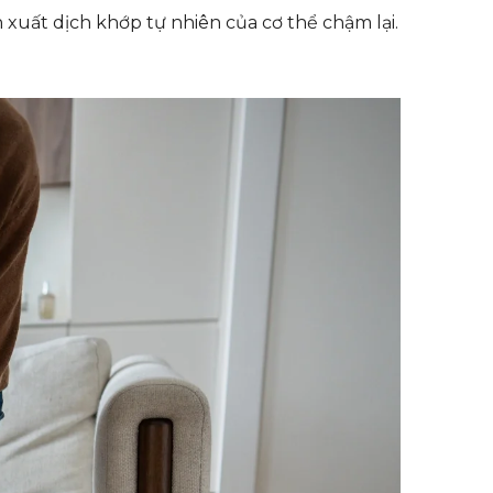
ản xuất dịch khớp tự nhiên của cơ thể chậm lại.