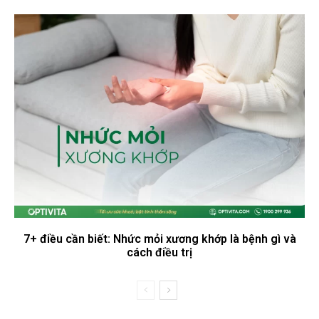
7+ điều cần biết: Nhức mỏi xương khớp là bệnh gì và
cách điều trị