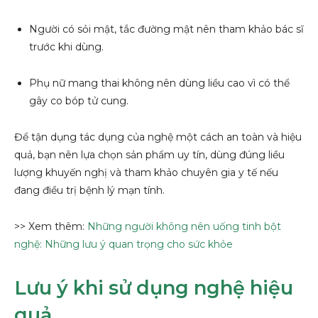
Người có sỏi mật, tắc đường mật nên tham khảo bác sĩ
trước khi dùng.
Phụ nữ mang thai không nên dùng liều cao vì có thể
gây co bóp tử cung.
Để tận dụng tác dụng của nghệ một cách an toàn và hiệu
quả, bạn nên lựa chọn sản phẩm uy tín, dùng đúng liều
lượng khuyến nghị và tham khảo chuyên gia y tế nếu
đang điều trị bệnh lý mạn tính.
>> Xem thêm:
Những người không nên uống tinh bột
nghệ: Những lưu ý quan trọng cho sức khỏe
Lưu ý khi sử dụng nghệ hiệu
quả