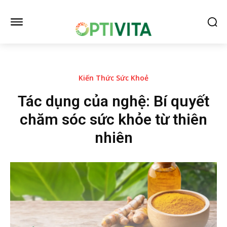
Kiến Thức Sức Khoẻ
Tác dụng của nghệ: Bí quyết
chăm sóc sức khỏe từ thiên
nhiên