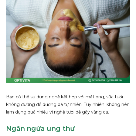
Bạn có thể sử dụng nghệ kết hợp với mật ong, sữa tươi
không đường để dưỡng da tự nhiên. Tuy nhiên, không nên
lạm dụng quá nhiều vì nghệ tươi dễ gây vàng da.
Ngăn ngừa ung thư