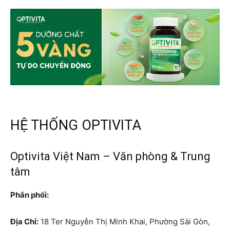
HỆ THỐNG OPTIVITA
Optivita Việt Nam – Văn phòng & Trung
tâm
Phân phối:
Địa Chỉ:
18 Ter Nguyễn Thị Minh Khai, Phường Sài Gòn,