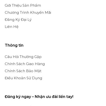
Giới Thiệu Sản Phẩm
Chương Trình Khuyến Mãi
Đăng Ký Đại Lý
Liên Hệ
Thông tin
Câu Hỏi Thường Gặp
Chính Sách Giao Hàng
Chính Sách Bảo Mật
Điều Khoản Sử Dụng
Đăng ký ngay – Nhận ưu đãi liền tay!