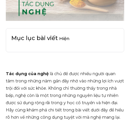
Mục lục bài viết
Hiện
Tác dụng của nghệ
là chủ đề được nhiều người quan
tâm trong những năm gần đây nhờ vào những lợi ích vượt
trội đối với sức khỏe. Không chỉ thường thấy trong nhà
bếp, nghệ còn là một trong những nguyên liệu tự nhiên
được sử dụng rộng rãi trong y học cổ truyền và hiện đại.
Hãy cùng khám phá chi tiết trong bài viết dưới đây để hiểu
rõ hơn về những công dụng tuyệt vời mà nghệ mang lại.