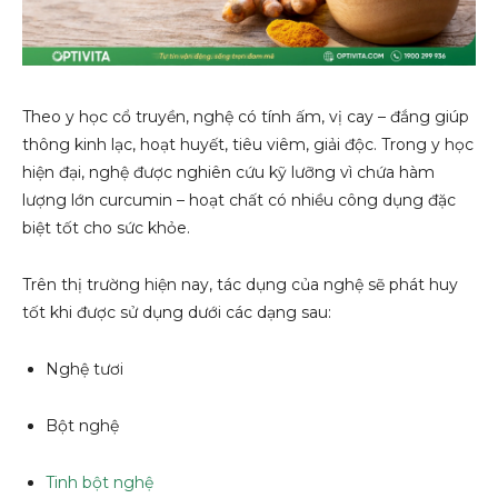
Theo y học cổ truyền, nghệ có tính ấm, vị cay – đắng giúp
thông kinh lạc, hoạt huyết, tiêu viêm, giải độc. Trong y học
hiện đại, nghệ được nghiên cứu kỹ lưỡng vì chứa hàm
lượng lớn curcumin – hoạt chất có nhiều công dụng đặc
biệt tốt cho sức khỏe.
Trên thị trường hiện nay, tác dụng của nghệ sẽ phát huy
tốt khi được sử dụng dưới các dạng sau:
Nghệ tươi
Bột nghệ
Tinh bột nghệ