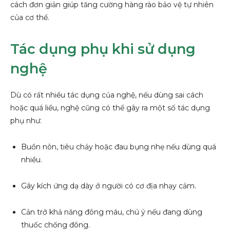
cách đơn giản giúp tăng cường hàng rào bảo vệ tự nhiên
của cơ thể.
Tác dụng phụ khi sử dụng
nghệ
Dù có rất nhiều tác dụng của nghệ, nếu dùng sai cách
hoặc quá liều, nghệ cũng có thể gây ra một số tác dụng
phụ như:
Buồn nôn, tiêu chảy hoặc đau bụng nhẹ nếu dùng quá
nhiều.
Gây kích ứng dạ dày ở người có cơ địa nhạy cảm.
Cản trở khả năng đông máu, chú ý nếu đang dùng
thuốc chống đông.