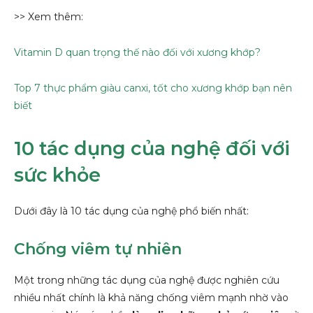
>> Xem thêm:
Vitamin D quan trọng thế nào đối với xương khớp?
Top 7 thực phẩm giàu canxi, tốt cho xương khớp bạn nên
biết
10 tác dụng của nghệ đối với
sức khỏe
Dưới đây là 10 tác dụng của nghệ phổ biến nhất:
Chống viêm tự nhiên
Một trong những tác dụng của nghệ được nghiên cứu
nhiều nhất chính là khả năng chống viêm mạnh nhờ vào