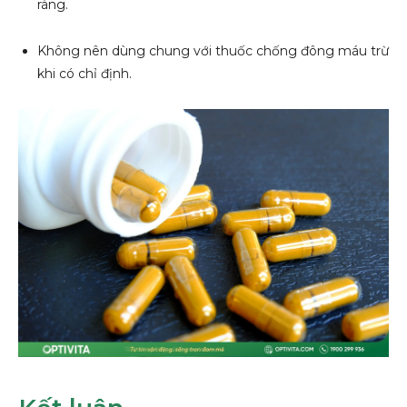
ràng.
Không nên dùng chung với thuốc chống đông máu trừ
khi có chỉ định.