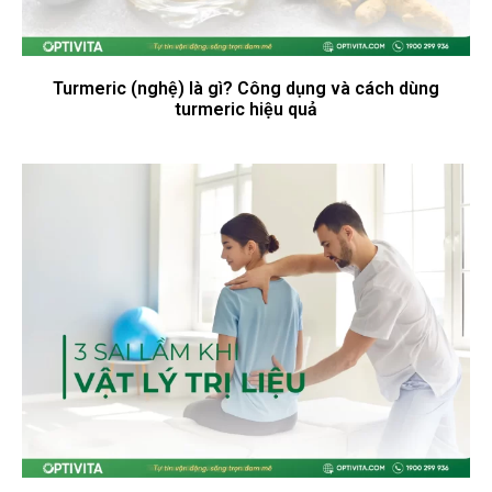
Turmeric (nghệ) là gì? Công dụng và cách dùng
turmeric hiệu quả