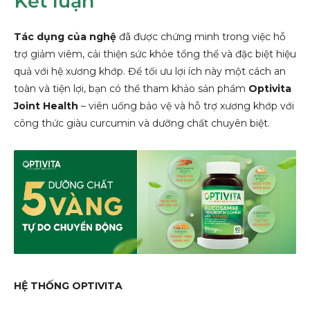
Kết luận
Tác dụng của nghệ
đã được chứng minh trong việc hỗ
trợ giảm viêm, cải thiện sức khỏe tổng thể và đặc biệt hiệu
quả với hệ xương khớp. Để tối ưu lợi ích này một cách an
toàn và tiện lợi, bạn có thể tham khảo sản phẩm
Optivita
Joint Health
– viên uống bảo vệ và hỗ trợ xương khớp với
công thức giàu curcumin và dưỡng chất chuyên biệt.
HỆ THỐNG OPTIVITA