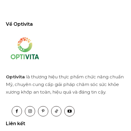
Về Optivita
Optivita
là thương hiệu thực phẩm chức năng chuẩn
Mỹ, chuyên cung cấp giải pháp chăm sóc sức khỏe
xương khớp an toàn, hiệu quả và đáng tin cậy.
Liên kết