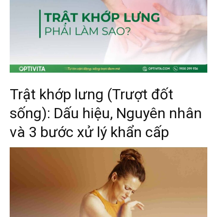
Trật khớp lưng (Trượt đốt
sống): Dấu hiệu, Nguyên nhân
và 3 bước xử lý khẩn cấp