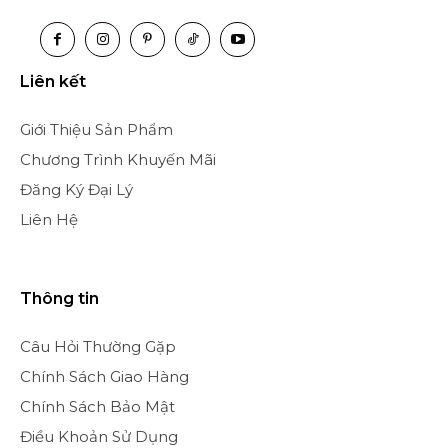
Liên kết
Giới Thiệu Sản Phẩm
Chương Trình Khuyến Mãi
Đăng Ký Đại Lý
Liên Hệ
Thông tin
Câu Hỏi Thường Gặp
Chính Sách Giao Hàng
Chính Sách Bảo Mật
Điều Khoản Sử Dụng