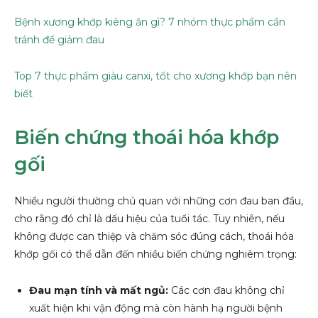
Bệnh xương khớp kiêng ăn gì? 7 nhóm thực phẩm cần
tránh để giảm đau
Top 7 thực phẩm giàu canxi, tốt cho xương khớp bạn nên
biết
Biến chứng thoái hóa khớp
gối
Nhiều người thường chủ quan với những cơn đau ban đầu,
cho rằng đó chỉ là dấu hiệu của tuổi tác. Tuy nhiên, nếu
không được can thiệp và chăm sóc đúng cách, thoái hóa
khớp gối có thể dẫn đến nhiều biến chứng nghiêm trọng:
Đau mạn tính và mất ngủ:
Các cơn đau không chỉ
xuất hiện khi vận động mà còn hành hạ người bệnh