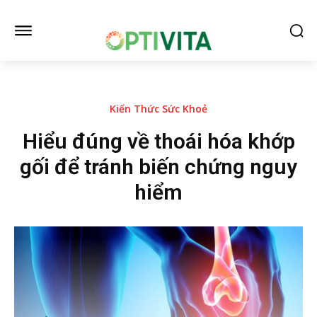
Kiến Thức Sức Khoẻ
Hiểu đúng về thoái hóa khớp
gối để tránh biến chứng nguy
hiểm