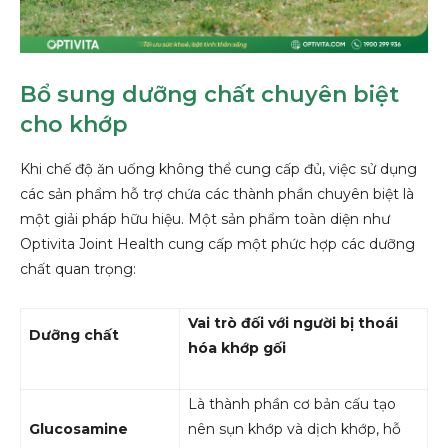
Bổ sung dưỡng chất chuyên biệt
cho khớp
Khi chế độ ăn uống không thể cung cấp đủ, việc sử dụng
các sản phẩm hỗ trợ chứa các thành phần chuyên biệt là
một giải pháp hữu hiệu. Một sản phẩm toàn diện như
Optivita Joint Health cung cấp một phức hợp các dưỡng
chất quan trọng:
Vai trò đối với người bị thoái
Dưỡng chất
hóa khớp gối
Là thành phần cơ bản cấu tạo
Glucosamine
nên sụn khớp và dịch khớp, hỗ