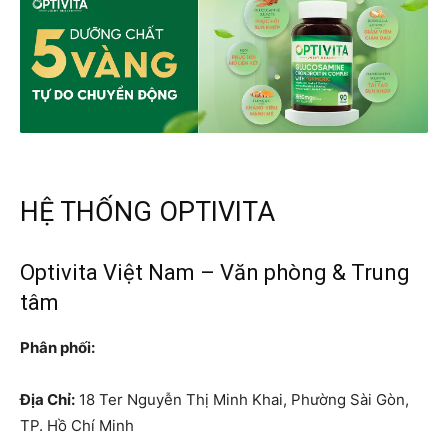
HỆ THỐNG OPTIVITA
Optivita Việt Nam – Văn phòng & Trung
tâm
Phân phối:
Địa Chỉ:
18 Ter Nguyễn Thị Minh Khai, Phường Sài Gòn,
TP. Hồ Chí Minh