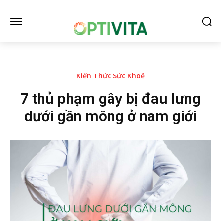
Kiến Thức Sức Khoẻ
7 thủ phạm gây bị đau lưng
dưới gần mông ở nam giới