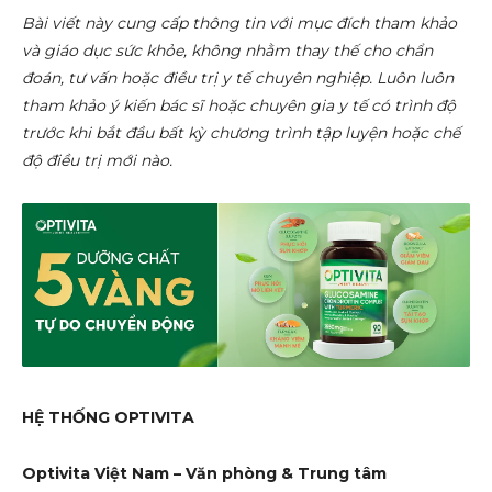
Bài viết này cung cấp thông tin với mục đích tham khảo
và giáo dục sức khỏe, không nhằm thay thế cho chẩn
đoán, tư vấn hoặc điều trị y tế chuyên nghiệp. Luôn luôn
tham khảo ý kiến bác sĩ hoặc chuyên gia y tế có trình độ
trước khi bắt đầu bất kỳ chương trình tập luyện hoặc chế
độ điều trị mới nào.
HỆ THỐNG OPTIVITA
Optivita Việt Nam – Văn phòng & Trung tâm