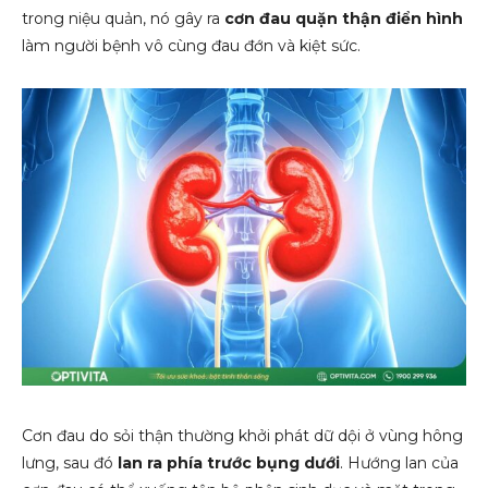
trong niệu quản, nó gây ra
cơn đau quặn thận điển hình
làm người bệnh vô cùng đau đớn và kiệt sức.
Cơn đau do sỏi thận thường khởi phát dữ dội ở vùng hông
lưng, sau đó
lan ra phía trước bụng dưới
. Hướng lan của