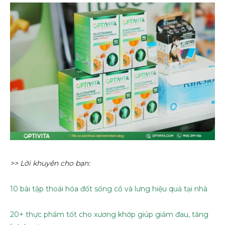
>> Lời khuyên cho bạn:
10 bài tập thoái hóa đốt sống cổ và lưng hiệu quả tại nhà
20+ thực phẩm tốt cho xương khớp giúp giảm đau, tăng