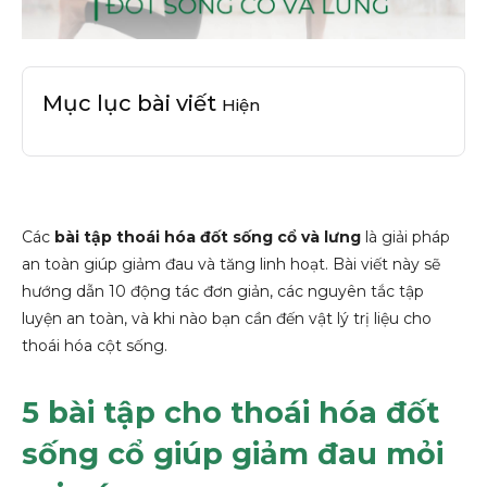
Mục lục bài viết
Hiện
Các
bài tập thoái hóa đốt sống cổ và lưng
là giải pháp
an toàn giúp giảm đau và tăng linh hoạt. Bài viết này sẽ
hướng dẫn 10 động tác đơn giản, các nguyên tắc tập
luyện an toàn, và khi nào bạn cần đến vật lý trị liệu cho
thoái hóa cột sống.
5 bài tập cho thoái hóa đốt
sống cổ giúp giảm đau mỏi