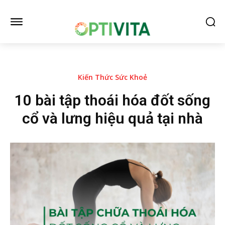
Kiến Thức Sức Khoẻ
10 bài tập thoái hóa đốt sống
cổ và lưng hiệu quả tại nhà