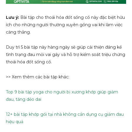
Lưu ý:
Bài tập cho thoái hóa đốt sống cổ này đặc biệt hữu
ích cho những người thường xuyên gồng vai khi làm việc
căng thẳng.
Duy trì 5 bài tập này hàng ngày sẽ giúp cải thiện đáng kể
tình trạng đau mỏi vai gáy và hỗ trợ kiểm soát triệu chứng
thoái hóa đốt sống cổ.
>> Xem thêm các bài tập khác:
Top 9 bài tập yoga cho người bị xương khớp giúp giảm
đau, tăng dẻo dai
12+ bài tập khớp gối tại nhà không cần dụng cụ giảm đau
hiệu quả