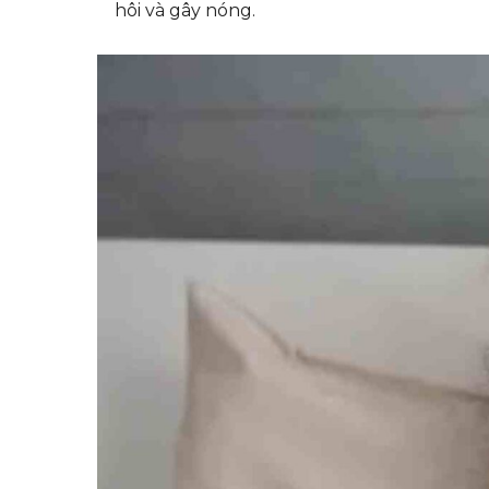
hôi và gây nóng.