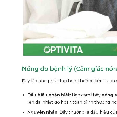
Nóng do bệnh lý (Cảm giác nón
Đây là dạng phức tạp hơn, thường liên quan 
Dấu hiệu nhận biết:
Bạn cảm thấy
nóng r
lên da, nhiệt độ hoàn toàn bình thường ho
Nguyên nhân:
Đây thường là dấu hiệu củ