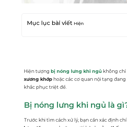
Mục lục bài viết
Hiện
Hiện tượng
bị nóng lưng khi ngủ
không chỉ 
xương khớp
hoặc các cơ quan nội tạng đang
khắc phục triệt để.
Bị nóng lưng khi ngủ là g
Trước khi tìm cách xử lý, bạn cần xác định c