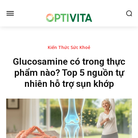
Kiến Thức Sức Khoẻ
Glucosamine có trong thực
phẩm nào? Top 5 nguồn tự
nhiên hỗ trợ sụn khớp