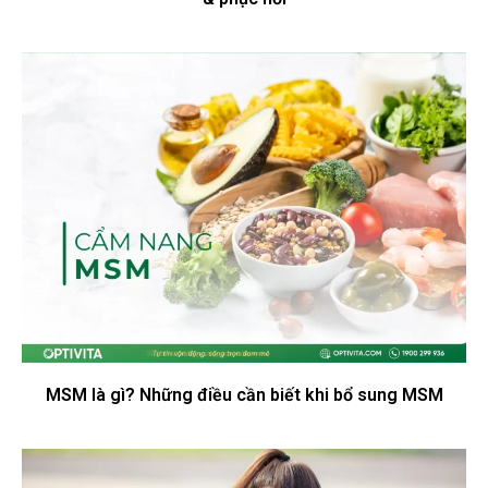
MSM là gì? Những điều cần biết khi bổ sung MSM