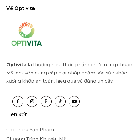
Về Optivita
Optivita
là thương hiệu thực phẩm chức năng chuẩn
Mỹ, chuyên cung cấp giải pháp chăm sóc sức khỏe
xương khớp an toàn, hiệu quả và đáng tin cậy.
Liên kết
Giới Thiệu Sản Phẩm
Chương Trình Khuyến Mãi