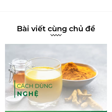
Bài viết cùng chủ đề