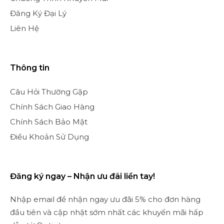
Đăng Ký Đại Lý
Liên Hệ
Thông tin
Câu Hỏi Thường Gặp
Chính Sách Giao Hàng
Chính Sách Bảo Mật
Điều Khoản Sử Dụng
Đăng ký ngay – Nhận ưu đãi liền tay!
Nhập email để nhận ngay ưu đãi 5% cho đơn hàng
đầu tiên và cập nhật sớm nhất các khuyến mãi hấp