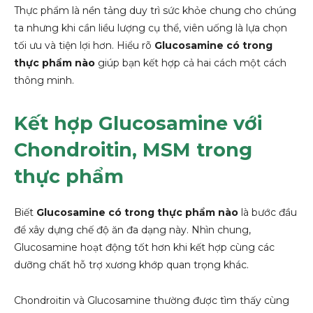
Thực phẩm là nền tảng duy trì sức khỏe chung cho chúng
ta nhưng khi cần liều lượng cụ thể, viên uống là lựa chọn
tối ưu và tiện lợi hơn. Hiểu rõ
Glucosamine có trong
thực phẩm nào
giúp bạn kết hợp cả hai cách một cách
thông minh.
Kết hợp Glucosamine với
Chondroitin, MSM trong
thực phẩm
Biết
Glucosamine có trong thực phẩm nào
là bước đầu
để xây dựng chế độ ăn đa dạng này. Nhìn chung,
Glucosamine hoạt động tốt hơn khi kết hợp cùng các
dưỡng chất hỗ trợ xương khớp quan trọng khác.
Chondroitin và Glucosamine thường được tìm thấy cùng