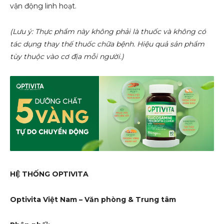
vận động linh hoạt.
(Lưu ý: Thực phẩm này không phải là thuốc và không có
tác dụng thay thế thuốc chữa bệnh. Hiệu quả sản phẩm
tùy thuộc vào cơ địa mỗi người.)
HỆ THỐNG OPTIVITA
Optivita Việt Nam – Văn phòng & Trung tâm