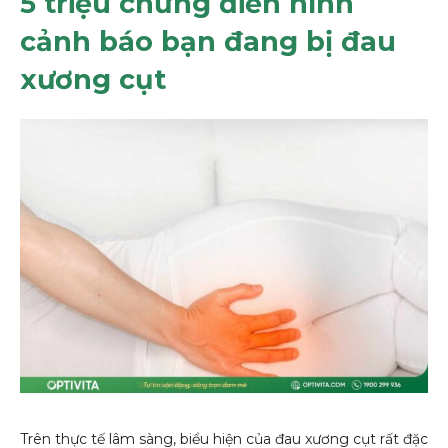
5 triệu chứng điển hình
cảnh báo bạn đang bị đau
xương cụt
Trên thực tế lâm sàng, biểu hiện của đau xương cụt rất đặc