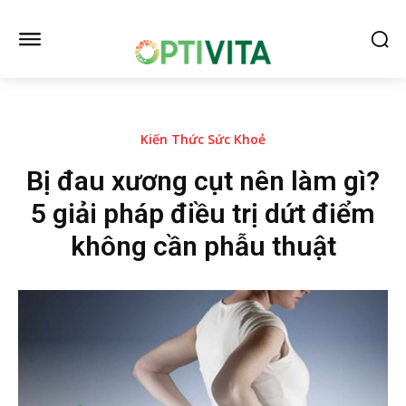
Kiến Thức Sức Khoẻ
Bị đau xương cụt nên làm gì?
5 giải pháp điều trị dứt điểm
không cần phẫu thuật