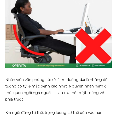
Nhân viên văn phòng, tài xế lái xe đường dài là những đối
tượng có tỷ lệ mắc bệnh cao nhất. Nguyên nhân nằm ở
thói quen ngồi ngả người ra sau (tư thế trượt mông về
phía trước).
Khi ngồi đúng tư thế, trọng lượng cơ thể dồn vào hai